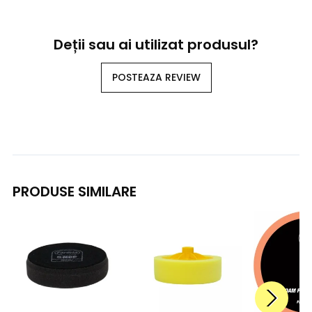
Deții sau ai utilizat produsul?
POSTEAZA REVIEW
PRODUSE SIMILARE