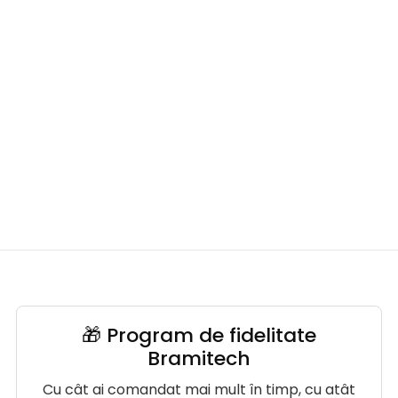
🎁 Program de fidelitate
Bramitech
Cu cât ai comandat mai mult în timp, cu atât