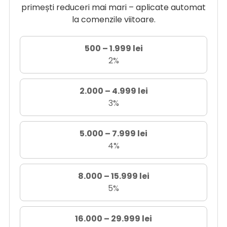
primești reduceri mai mari – aplicate automat
la comenzile viitoare.
500 – 1.999 lei
2%
2.000 – 4.999 lei
3%
5.000 – 7.999 lei
4%
8.000 – 15.999 lei
5%
16.000 – 29.999 lei