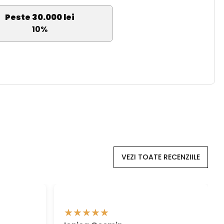
Peste 30.000 lei
10%
VEZI TOATE RECENZIILE