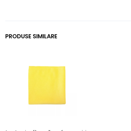
PRODUSE SIMILARE