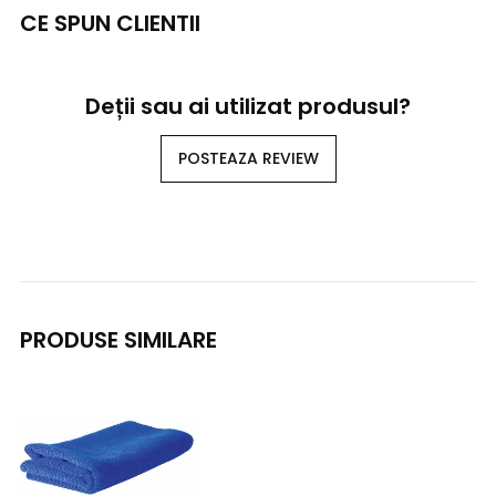
CE SPUN CLIENTII
Deții sau ai utilizat produsul?
POSTEAZA REVIEW
PRODUSE SIMILARE