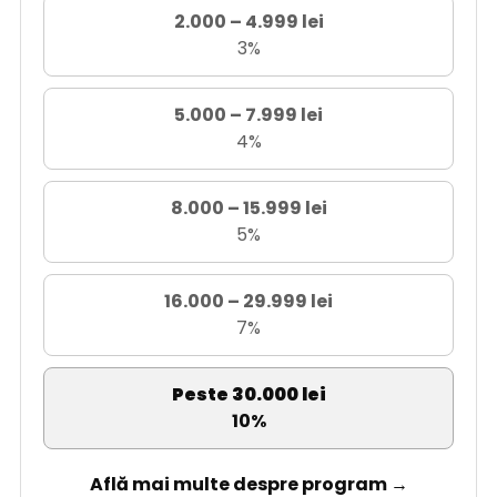
2.000 – 4.999 lei
3%
5.000 – 7.999 lei
4%
8.000 – 15.999 lei
5%
16.000 – 29.999 lei
7%
Peste 30.000 lei
10%
Află mai multe despre program →