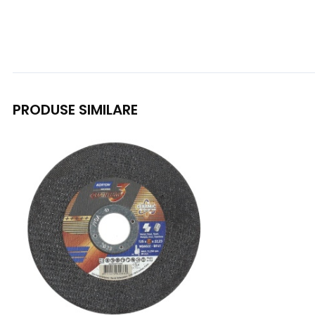
PRODUSE SIMILARE