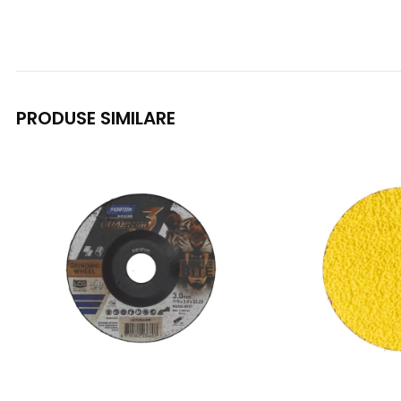
PRODUSE SIMILARE