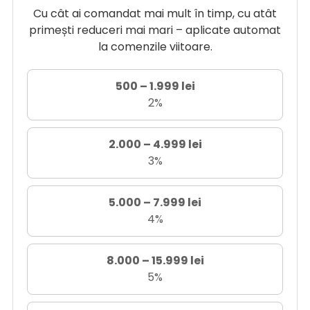
Cu cât ai comandat mai mult în timp, cu atât
primești reduceri mai mari – aplicate automat
la comenzile viitoare.
500 – 1.999 lei
2%
2.000 – 4.999 lei
3%
5.000 – 7.999 lei
4%
8.000 – 15.999 lei
5%