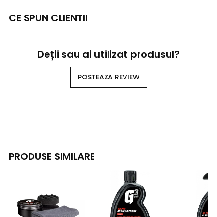
CE SPUN CLIENTII
Deții sau ai utilizat produsul?
POSTEAZA REVIEW
PRODUSE SIMILARE