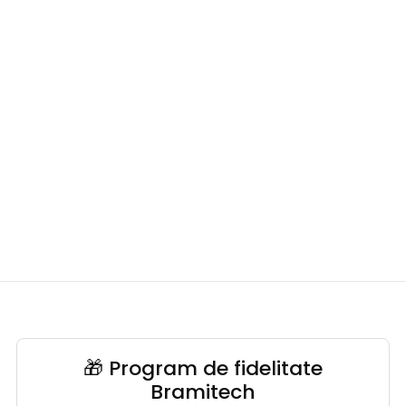
🎁 Program de fidelitate
Bramitech