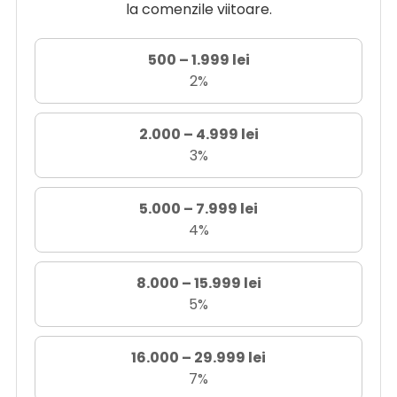
la comenzile viitoare.
500 – 1.999 lei
2%
2.000 – 4.999 lei
3%
5.000 – 7.999 lei
4%
8.000 – 15.999 lei
5%
16.000 – 29.999 lei
7%