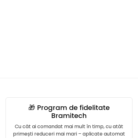
🎁 Program de fidelitate
Bramitech
Cu cât ai comandat mai mult în timp, cu atât
primești reduceri mai mari – aplicate automat