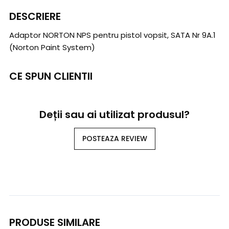
DESCRIERE
Adaptor NORTON NPS pentru pistol vopsit, SATA Nr 9A.1
(Norton Paint System)
CE SPUN CLIENTII
Deții sau ai utilizat produsul?
POSTEAZA REVIEW
PRODUSE SIMILARE