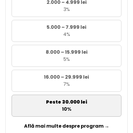
2.000 – 4.999 lei
3%
5.000 – 7.999 lei
4%
8.000 – 15.999 lei
5%
16.000 – 29.999 lei
7%
Peste 30.000 lei
10%
Află mai multe despre program →