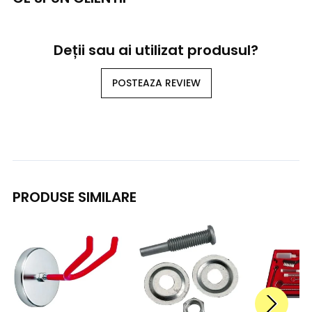
Deții sau ai utilizat produsul?
POSTEAZA REVIEW
PRODUSE SIMILARE