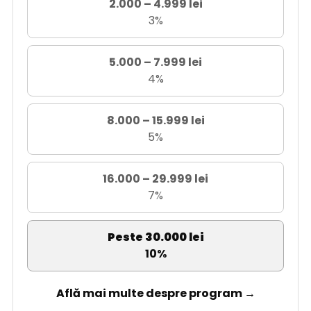
2.000 – 4.999 lei
3%
5.000 – 7.999 lei
4%
8.000 – 15.999 lei
5%
16.000 – 29.999 lei
7%
Peste 30.000 lei
10%
Află mai multe despre program →