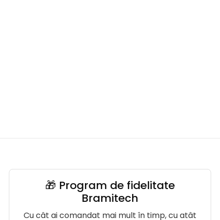
🎁 Program de fidelitate
Bramitech
Cu cât ai comandat mai mult în timp, cu atât