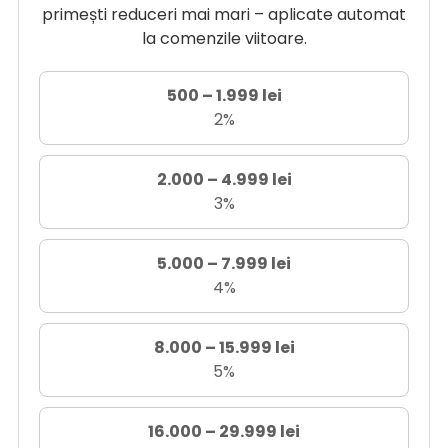
primești reduceri mai mari – aplicate automat
la comenzile viitoare.
500 – 1.999 lei
2%
2.000 – 4.999 lei
3%
5.000 – 7.999 lei
4%
8.000 – 15.999 lei
5%
16.000 – 29.999 lei