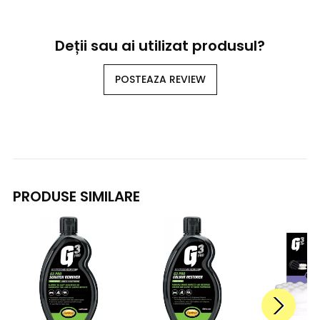
Deții sau ai utilizat produsul?
POSTEAZA REVIEW
PRODUSE SIMILARE