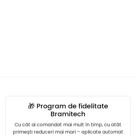
🎁 Program de fidelitate
Bramitech
Cu cât ai comandat mai mult în timp, cu atât
primești reduceri mai mari – aplicate automat