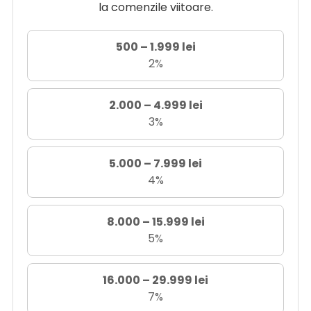
la comenzile viitoare.
500 – 1.999 lei
2%
2.000 – 4.999 lei
3%
5.000 – 7.999 lei
4%
8.000 – 15.999 lei
5%
16.000 – 29.999 lei
7%