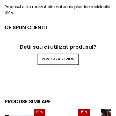
Produsul este realizat din materiale plastice reciclabile
100%.
CE SPUN CLIENTII
Deții sau ai utilizat produsul?
POSTEAZA REVIEW
PRODUSE SIMILARE
15%
15%