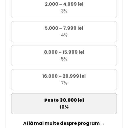
2.000 – 4.999 lei
3%
5.000 – 7.999 lei
4%
8.000 – 15.999 lei
5%
16.000 – 29.999 lei
7%
Peste 30.000 lei
10%
Află mai multe despre program →