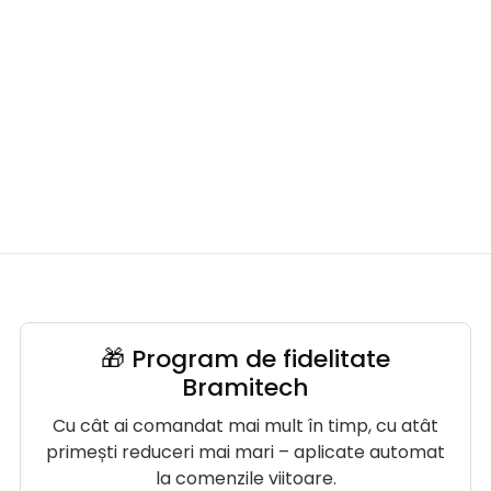
🎁 Program de fidelitate
Bramitech
Cu cât ai comandat mai mult în timp, cu atât
primești reduceri mai mari – aplicate automat
la comenzile viitoare.