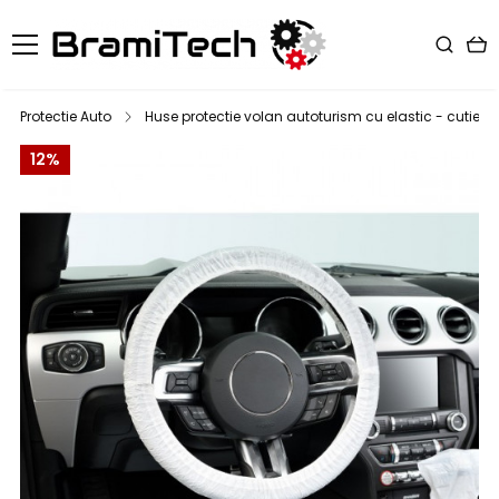
Protectie Auto
Huse protectie volan autoturism cu elastic - cutie 2
12%