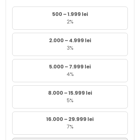
500 – 1.999 lei
2%
2.000 – 4.999 lei
3%
5.000 – 7.999 lei
4%
8.000 – 15.999 lei
5%
16.000 – 29.999 lei
7%