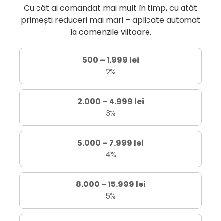
Cu cât ai comandat mai mult în timp, cu atât
primești reduceri mai mari – aplicate automat
la comenzile viitoare.
500 – 1.999 lei
2%
2.000 – 4.999 lei
3%
5.000 – 7.999 lei
4%
8.000 – 15.999 lei
5%