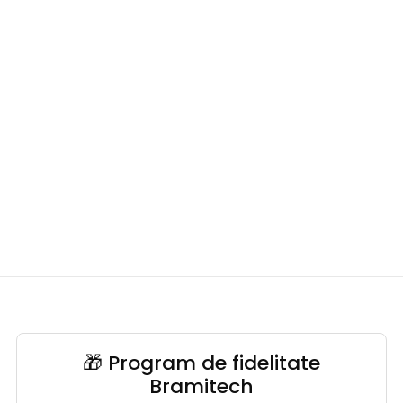
🎁 Program de fidelitate
Bramitech