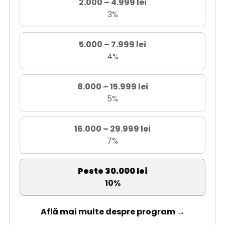
2.000 – 4.999 lei
3%
5.000 – 7.999 lei
4%
8.000 – 15.999 lei
5%
16.000 – 29.999 lei
7%
Peste 30.000 lei
10%
Află mai multe despre program →