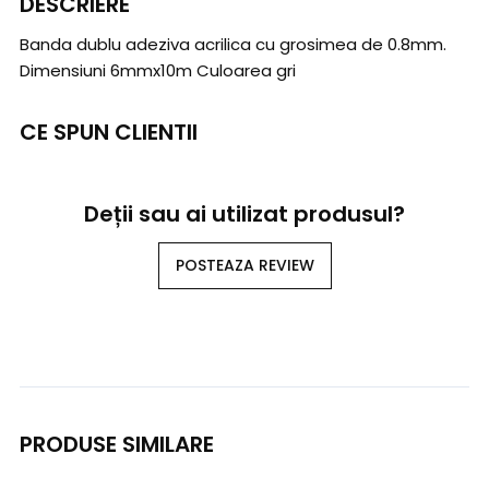
DESCRIERE
Banda dublu adeziva acrilica cu grosimea de 0.8mm.
Dimensiuni 6mmx10m Culoarea gri
CE SPUN CLIENTII
Deții sau ai utilizat produsul?
POSTEAZA REVIEW
PRODUSE SIMILARE