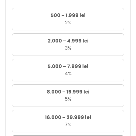
500 – 1.999 lei
2%
2.000 – 4.999 lei
3%
5.000 – 7.999 lei
4%
8.000 – 15.999 lei
5%
16.000 – 29.999 lei
7%