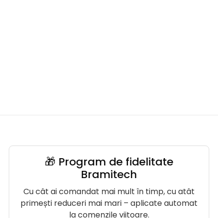
🎁 Program de fidelitate
Bramitech
Cu cât ai comandat mai mult în timp, cu atât
primești reduceri mai mari – aplicate automat
la comenzile viitoare.