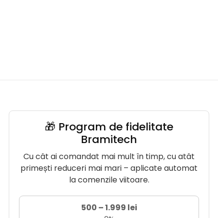
🎁 Program de fidelitate
Bramitech
Cu cât ai comandat mai mult în timp, cu atât
primești reduceri mai mari – aplicate automat
la comenzile viitoare.
500 – 1.999 lei