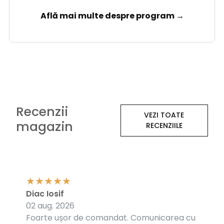
Află mai multe despre program →
Recenzii
VEZI TOATE
magazin
RECENZIILE
Diac Iosif
02 aug. 2026
Foarte ușor de comandat. Comunicarea cu