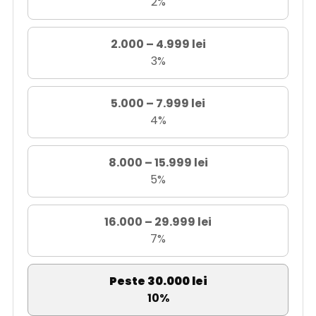
2%
2.000 – 4.999 lei
3%
5.000 – 7.999 lei
4%
8.000 – 15.999 lei
5%
16.000 – 29.999 lei
7%
Peste 30.000 lei
10%