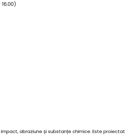
 16.00)
a impact, abraziune și substanțe chimice. Este proiectat