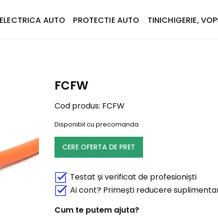
ELECTRICA AUTO
PROTECTIE AUTO
TINICHIGERIE, VOP
FCFW
Cod produs:
FCFW
Disponibil cu precomanda
CERE OFERTA DE PRET
Testat și verificat de profesioniști
Ai cont? Primești reducere suplimenta
Cum te putem ajuta?