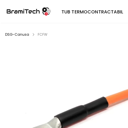
TUB TERMOCONTRACTABIL
DSG-Canusa
FCFW