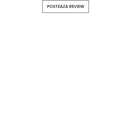
POSTEAZA REVIEW