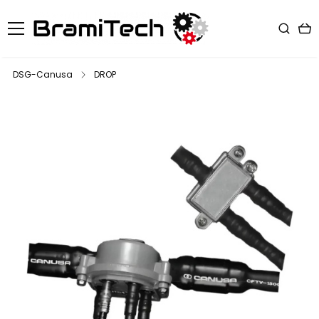
DSG-Canusa
DROP