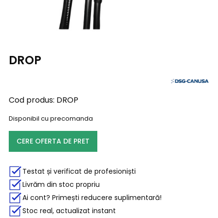
DROP
Cod produs:
DROP
Disponibil cu precomanda
CERE OFERTA DE PRET
Testat și verificat de profesioniști
Livrăm din stoc propriu
Ai cont? Primești reducere suplimentară!
Stoc real, actualizat instant