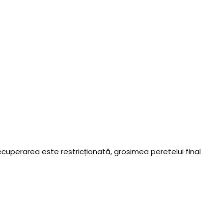
perarea este restricționată, grosimea peretelui final