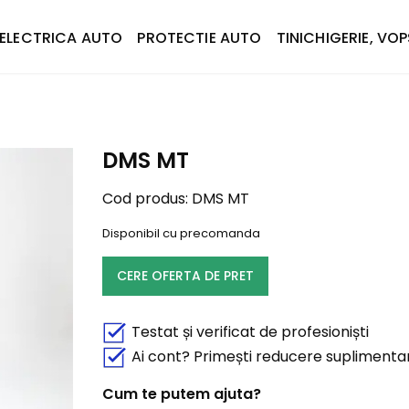
ELECTRICA AUTO
PROTECTIE AUTO
TINICHIGERIE, VOP
DMS MT
Cod produs:
DMS MT
Disponibil cu precomanda
CERE OFERTA DE PRET
Testat și verificat de profesioniști
Ai cont? Primești reducere suplimenta
Cum te putem ajuta?