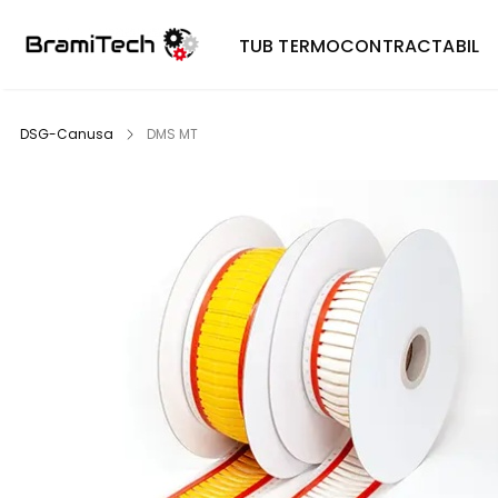
TUB TERMOCONTRACTABIL
DSG-Canusa
DMS MT