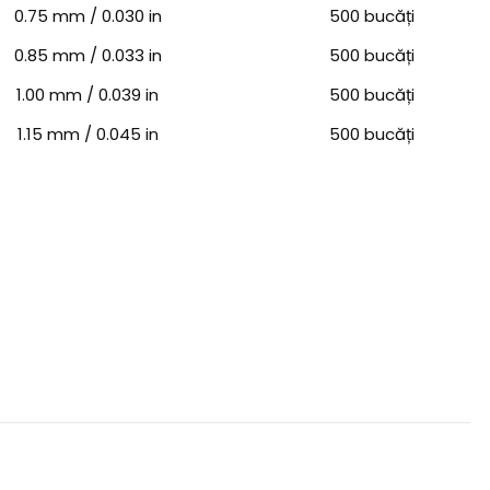
0.75 mm / 0.030 in
500 bucăți
0.85 mm / 0.033 in
500 bucăți
1.00 mm / 0.039 in
500 bucăți
1.15 mm / 0.045 in
500 bucăți