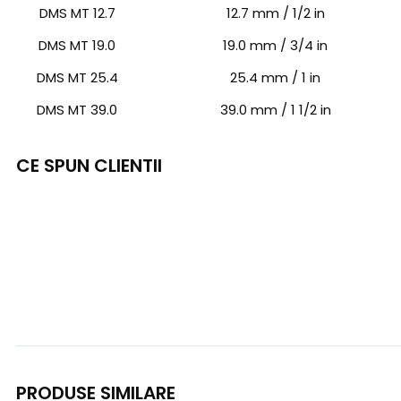
DMS MT 12.7
12.7 mm / 1/2 in
DMS MT 19.0
19.0 mm / 3/4 in
DMS MT 25.4
25.4 mm / 1 in
DMS MT 39.0
39.0 mm / 1 1/2 in
CE SPUN CLIENTII
PRODUSE SIMILARE