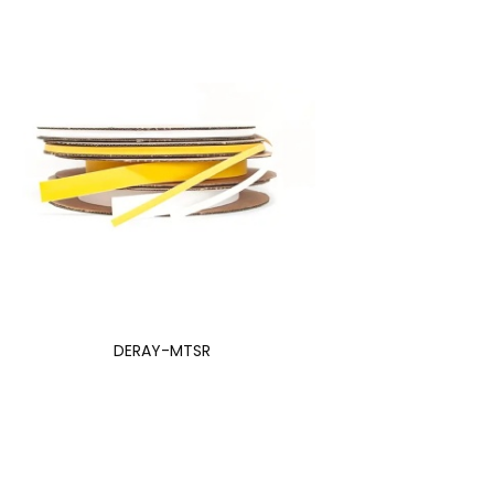
DERAY-MTSR