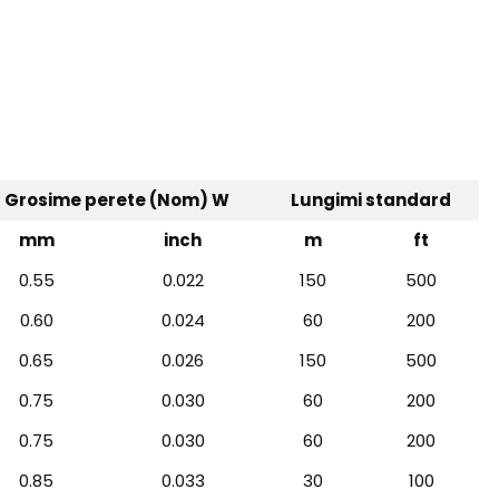
Grosime perete (Nom) W
Lungimi standard
mm
inch
m
ft
0.55
0.022
150
500
0.60
0.024
60
200
0.65
0.026
150
500
0.75
0.030
60
200
0.75
0.030
60
200
0.85
0.033
30
100