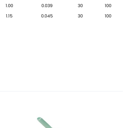
1.00
0.039
30
100
1.15
0.045
30
100