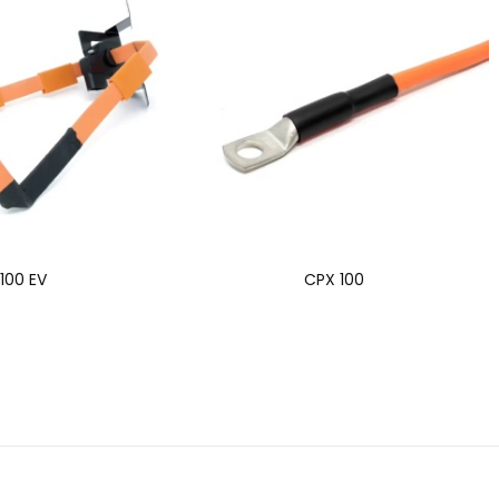
100 EV
CPX 100