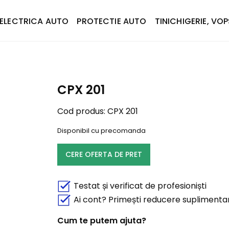
ELECTRICA AUTO
PROTECTIE AUTO
TINICHIGERIE, VOP
CPX 201
Cod produs:
CPX 201
Disponibil cu precomanda
CERE OFERTA DE PRET
Testat și verificat de profesioniști
Ai cont? Primești reducere suplimenta
Cum te putem ajuta?