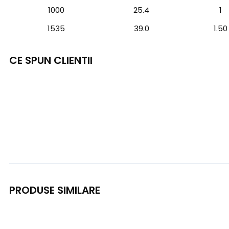
1000
25.4
1
1535
39.0
1.50
CE SPUN CLIENTII
PRODUSE SIMILARE