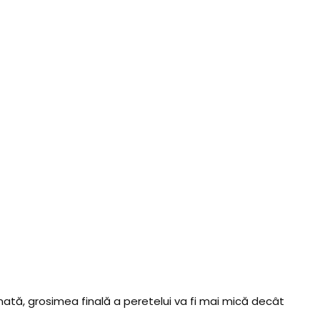
tă, grosimea finală a peretelui va fi mai mică decât