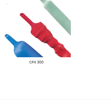
CPX 300