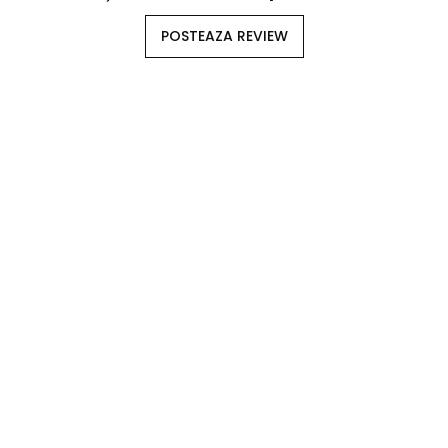
POSTEAZA REVIEW