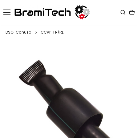
DSG-Canusa
CCAP-FR/RL