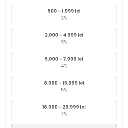
500 – 1.999 lei
2%
2.000 – 4.999 lei
3%
5.000 – 7.999 lei
4%
8.000 – 15.999 lei
5%
16.000 – 29.999 lei
7%