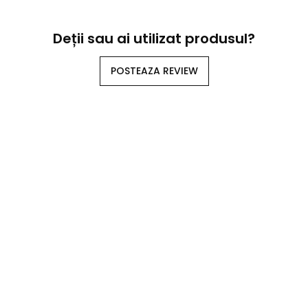
Deții sau ai utilizat produsul?
POSTEAZA REVIEW