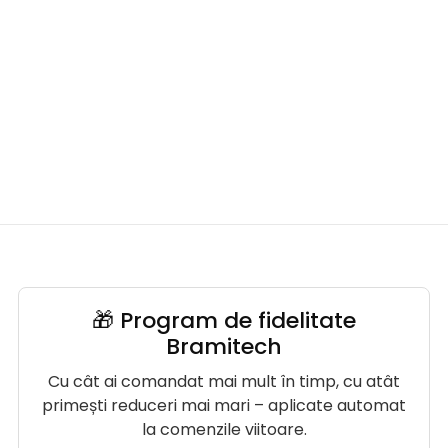
🎁 Program de fidelitate
Bramitech
Cu cât ai comandat mai mult în timp, cu atât
primești reduceri mai mari – aplicate automat
la comenzile viitoare.