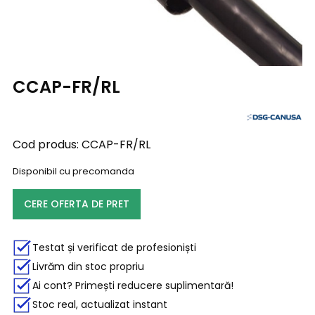
CCAP-FR/RL
Cod produs:
CCAP-FR/RL
Disponibil cu precomanda
CERE OFERTA DE PRET
Testat și verificat de profesioniști
Livrăm din stoc propriu
Ai cont? Primești reducere suplimentară!
Stoc real, actualizat instant