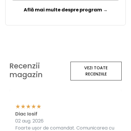
Află mai multe despre program →
Recenzii
VEZI TOATE
magazin
RECENZIILE
Diac Iosif
02 aug. 2026
Foarte ușor de comandat. Comunicarea cu