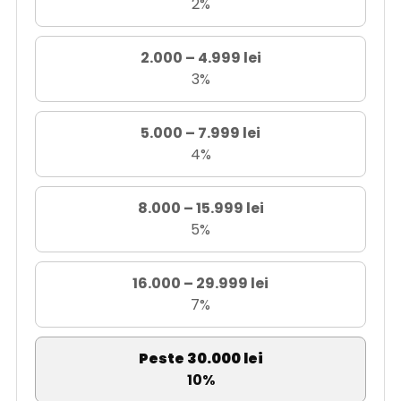
2%
2.000 – 4.999 lei
3%
5.000 – 7.999 lei
4%
8.000 – 15.999 lei
5%
16.000 – 29.999 lei
7%
Peste 30.000 lei
10%