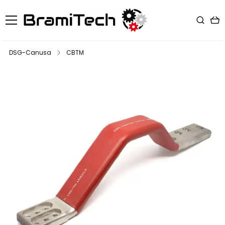
DSG-Canusa
CBTM