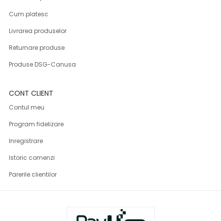
Cum platesc
Livrarea produselor
Returnare produse
Produse DSG-Canusa
CONT CLIENT
Contul meu
Program fidelizare
Inregistrare
Istoric comenzi
Parerile clientilor