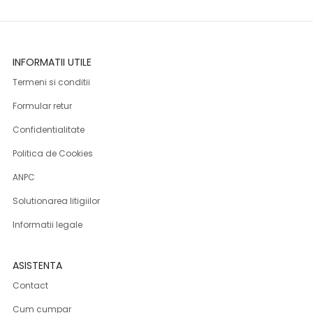
INFORMATII UTILE
Termeni si conditii
Formular retur
Confidentialitate
Politica de Cookies
ANPC
Solutionarea litigiilor
Informatii legale
ASISTENTA
Contact
Cum cumpar