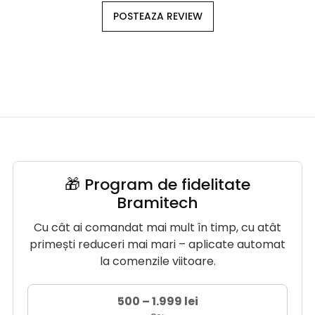
POSTEAZA REVIEW
🎁 Program de fidelitate
Bramitech
Cu cât ai comandat mai mult în timp, cu atât
primești reduceri mai mari – aplicate automat
la comenzile viitoare.
500 – 1.999 lei