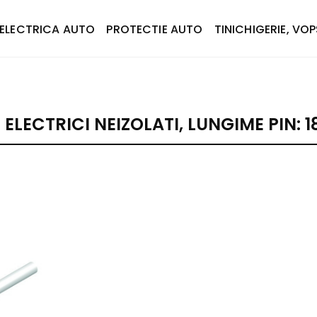
ELECTRICA AUTO
PROTECTIE AUTO
TINICHIGERIE, VOP
ELECTRICI NEIZOLATI, LUNGIME PIN: 