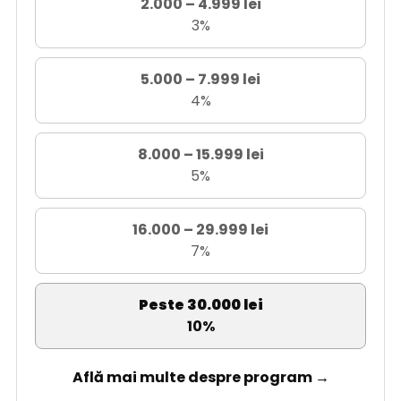
2.000 – 4.999 lei
3%
5.000 – 7.999 lei
4%
8.000 – 15.999 lei
5%
16.000 – 29.999 lei
7%
Peste 30.000 lei
10%
Află mai multe despre program →