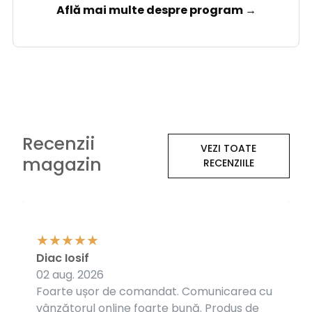
Află mai multe despre program →
Recenzii
VEZI TOATE
magazin
RECENZIILE
Diac Iosif
02 aug. 2026
Foarte ușor de comandat. Comunicarea cu
vânzătorul online foarte bună. Produs de