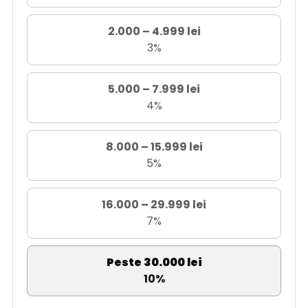
2.000 – 4.999 lei
3%
5.000 – 7.999 lei
4%
8.000 – 15.999 lei
5%
16.000 – 29.999 lei
7%
Peste 30.000 lei
10%