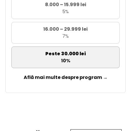
8.000 – 15.999 lei
5%
16.000 – 29.999 lei
7%
Peste 30.000 lei
10%
Află mai multe despre program →