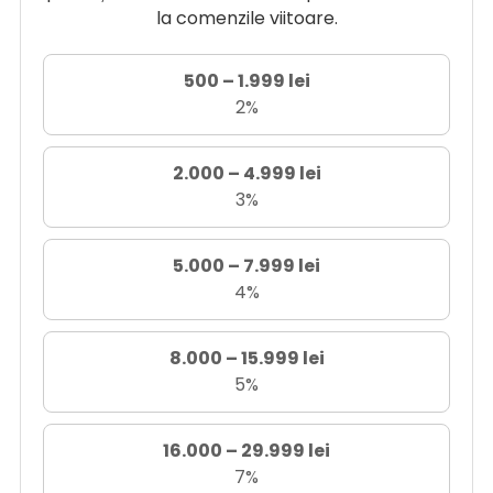
la comenzile viitoare.
500 – 1.999 lei
2%
2.000 – 4.999 lei
3%
5.000 – 7.999 lei
4%
8.000 – 15.999 lei
5%
16.000 – 29.999 lei
7%