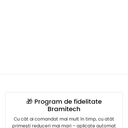
🎁 Program de fidelitate
Bramitech
Cu cât ai comandat mai mult în timp, cu atât
primești reduceri mai mari – aplicate automat