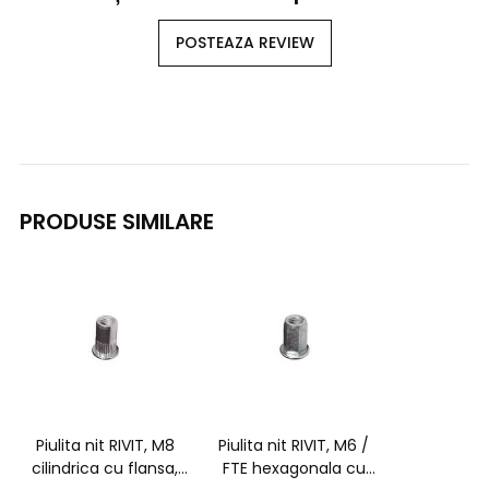
POSTEAZA REVIEW
PRODUSE SIMILARE
Piulita nit RIVIT, M8
Piulita nit RIVIT, M6 /
cilindrica cu flansa,
FTE hexagonala cu