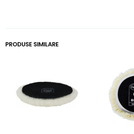
PRODUSE SIMILARE