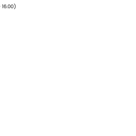
 16.00)