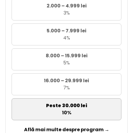
2.000 – 4.999 lei
3%
5.000 – 7.999 lei
4%
8.000 – 15.999 lei
5%
16.000 – 29.999 lei
7%
Peste 30.000 lei
10%
Află mai multe despre program →