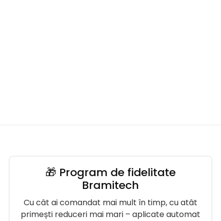
🎁 Program de fidelitate
Bramitech
Cu cât ai comandat mai mult în timp, cu atât
primești reduceri mai mari – aplicate automat