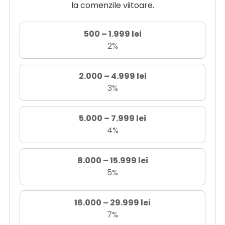
la comenzile viitoare.
500 – 1.999 lei
2%
2.000 – 4.999 lei
3%
5.000 – 7.999 lei
4%
8.000 – 15.999 lei
5%
16.000 – 29.999 lei
7%