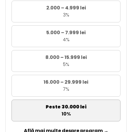
2.000 – 4.999 lei
3%
5.000 – 7.999 lei
4%
8.000 – 15.999 lei
5%
16.000 – 29.999 lei
7%
Peste 30.000 lei
10%
Află mai multe despre program →