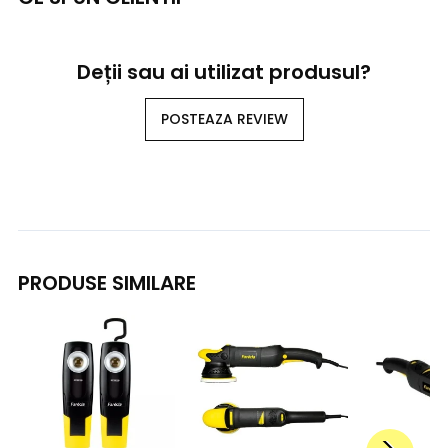
Deții sau ai utilizat produsul?
POSTEAZA REVIEW
PRODUSE SIMILARE