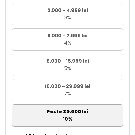
2.000 – 4.999 lei
3%
5.000 – 7.999 lei
4%
8.000 – 15.999 lei
5%
16.000 – 29.999 lei
7%
Peste 30.000 lei
10%