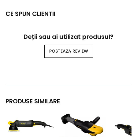
CE SPUN CLIENTII
Deții sau ai utilizat produsul?
POSTEAZA REVIEW
PRODUSE SIMILARE