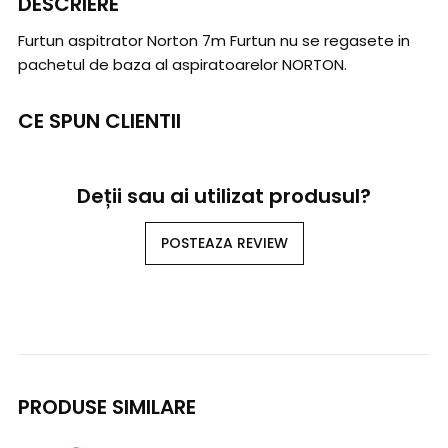
DESCRIERE
Furtun aspitrator Norton 7m Furtun nu se regasete in
pachetul de baza al aspiratoarelor NORTON.
CE SPUN CLIENTII
Deții sau ai utilizat produsul?
POSTEAZA REVIEW
PRODUSE SIMILARE