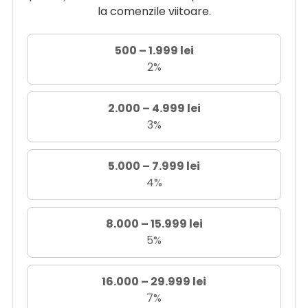
la comenzile viitoare.
500 – 1.999 lei
2%
2.000 – 4.999 lei
3%
5.000 – 7.999 lei
4%
8.000 – 15.999 lei
5%
16.000 – 29.999 lei
7%