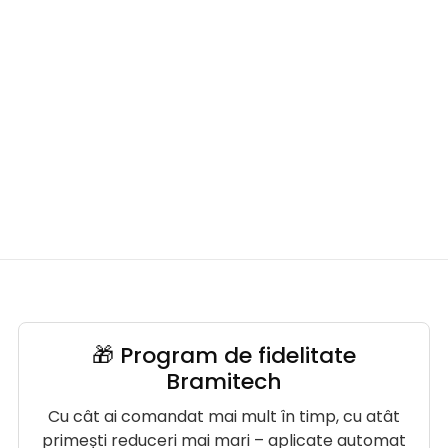
🎁 Program de fidelitate
Bramitech
Cu cât ai comandat mai mult în timp, cu atât
primești reduceri mai mari – aplicate automat