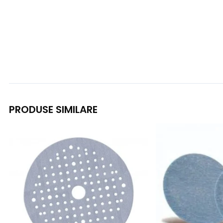
PRODUSE SIMILARE