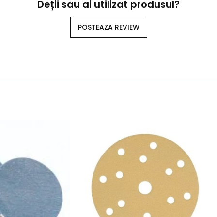
Deții sau ai utilizat produsul?
POSTEAZA REVIEW