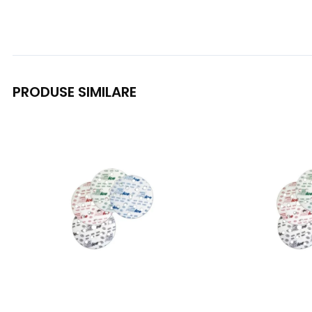
PRODUSE SIMILARE