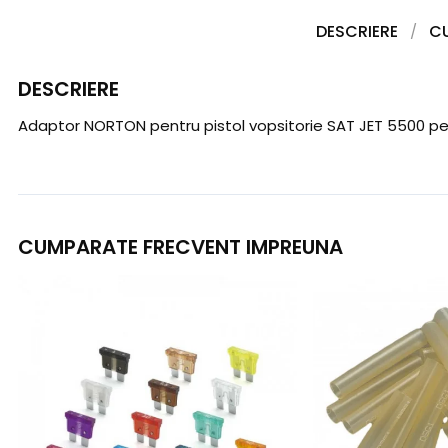
DESCRIERE
C
DESCRIERE
Adaptor NORTON pentru pistol vopsitorie SAT JET 5500 pe
CUMPARATE FRECVENT IMPREUNA