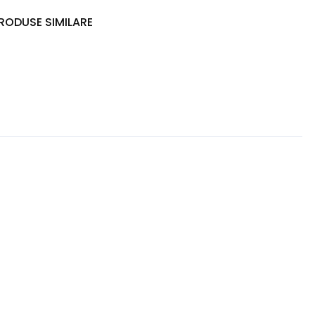
RODUSE SIMILARE