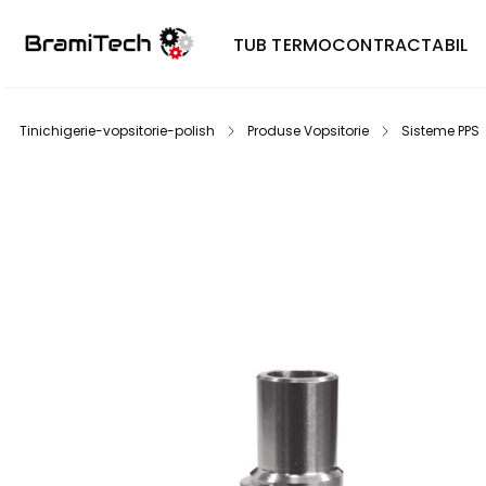
TUB TERMOCONTRACTABIL
Tinichigerie-vopsitorie-polish
Produse Vopsitorie
Sisteme PPS