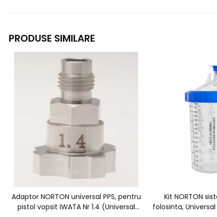
PRODUSE SIMILARE
Adaptor NORTON universal PPS, pentru
Kit NORTON sis
pistol vopsit IWATA Nr 1.4 (Universal
folosinta, Universa