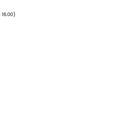
 16.00)