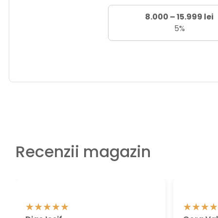
8.000 – 15.999 lei
5%
Recenzii magazin