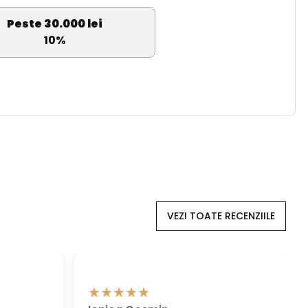
Peste 30.000 lei
10%
VEZI TOATE RECENZIILE