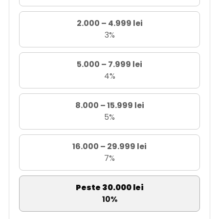
2.000 – 4.999 lei
3%
5.000 – 7.999 lei
4%
8.000 – 15.999 lei
5%
16.000 – 29.999 lei
7%
Peste 30.000 lei
10%