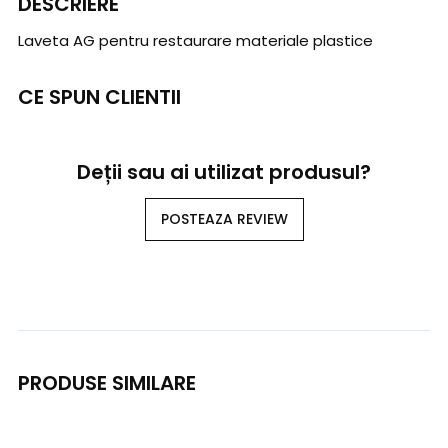
DESCRIERE
Laveta AG pentru restaurare materiale plastice
CE SPUN CLIENTII
Deții sau ai utilizat produsul?
POSTEAZA REVIEW
PRODUSE SIMILARE