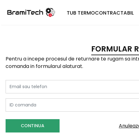
TUB TERMOCONTRACTABIL
FORMULAR R
Pentru a incepe procesul de returnare te rugam sa intr
comanda in formularul alaturat.
Email sau telefon
ID comanda
Anuleaz
CONTINUA