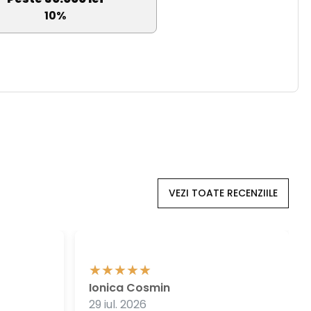
10%
VEZI TOATE RECENZIILE
Ionica Cosmin
29 iul. 2026