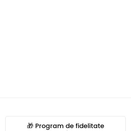
🎁 Program de fidelitate