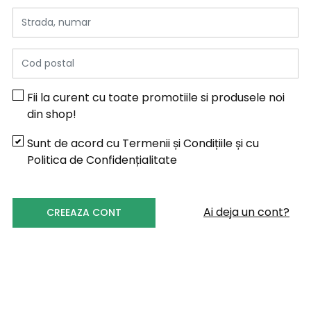
Strada, numar
Cod postal
Fii la curent cu toate promotiile si produsele noi
din shop!
Sunt de acord cu
Termenii și Condițiile
și cu
Politica de Confidențialitate
Ai deja un cont?
CREEAZA CONT