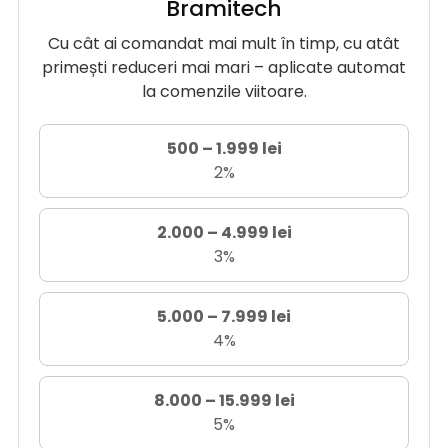
Bramitech
Cu cât ai comandat mai mult în timp, cu atât
primești reduceri mai mari – aplicate automat
la comenzile viitoare.
500 – 1.999 lei
2%
2.000 – 4.999 lei
3%
5.000 – 7.999 lei
4%
8.000 – 15.999 lei
5%