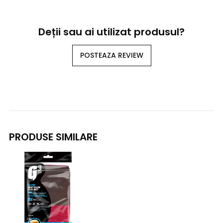
Deții sau ai utilizat produsul?
POSTEAZA REVIEW
PRODUSE SIMILARE