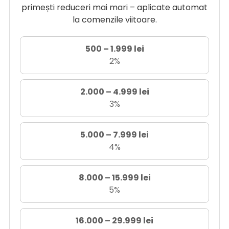
primești reduceri mai mari – aplicate automat
la comenzile viitoare.
500 – 1.999 lei
2%
2.000 – 4.999 lei
3%
5.000 – 7.999 lei
4%
8.000 – 15.999 lei
5%
16.000 – 29.999 lei