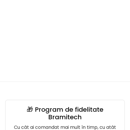
🎁 Program de fidelitate
Bramitech
Cu cât ai comandat mai mult în timp, cu atât