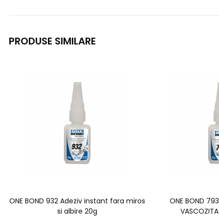
PRODUSE SIMILARE
ONE BOND 932 Adeziv instant fara miros
ONE BOND 793
si albire 20g
VASCOZITA