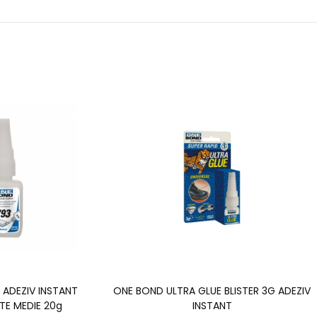
 ADEZIV INSTANT
ONE BOND ULTRA GLUE BLISTER 3G ADEZIV
TE MEDIE 20g
INSTANT