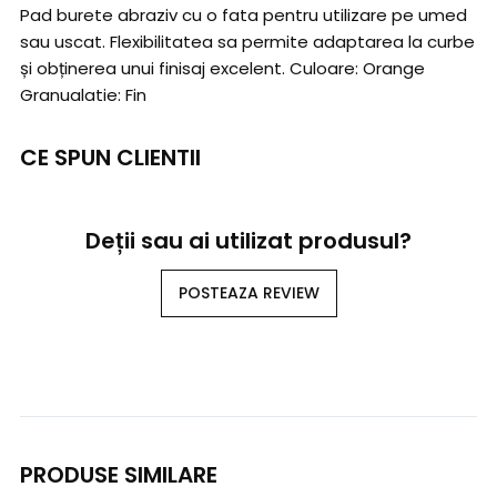
Pad burete abraziv cu o fata pentru utilizare pe umed
sau uscat. Flexibilitatea sa permite adaptarea la curbe
și obținerea unui finisaj excelent. Culoare: Orange
Granualatie: Fin
CE SPUN CLIENTII
Deții sau ai utilizat produsul?
POSTEAZA REVIEW
PRODUSE SIMILARE